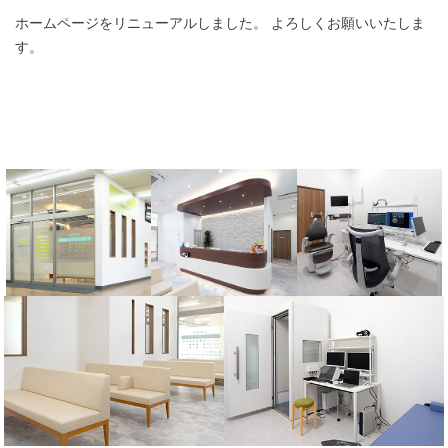
ホームページをリニューアルしました。 よろしくお願いいたしま
す。