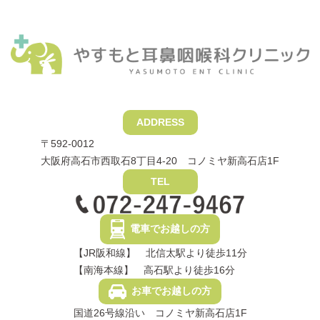
ADDRESS
〒592-0012
大阪府高石市西取石8丁目4-20 コノミヤ新高石店1F
TEL
電車でお越しの方
【JR阪和線】 北信太駅より徒歩11分
【南海本線】 高石駅より徒歩16分
お車でお越しの方
国道26号線沿い コノミヤ新高石店1F