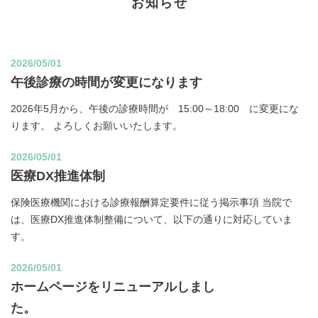
お知らせ
2026/05/01
午後診療の時間が変更になります
2026年5月から、午後の診療時間が 15:00～18:00 に変更にな
ります。 よろしくお願いいたします。
2026/05/01
医療DX推進体制
保険医療機関における診療報酬算定要件に従う掲示事項 当院で
は、医療DX推進体制整備について、以下の通りに対応していま
す。
2026/05/01
ホームページをリニューアルしまし
た。