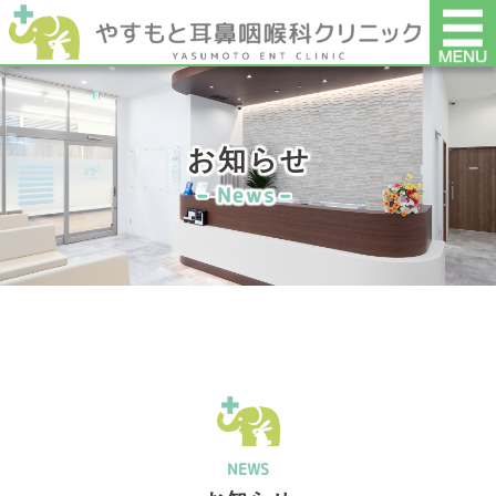
お知らせ
News
NEWS